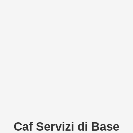
Caf Servizi di Base