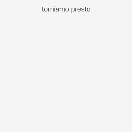
torniamo presto